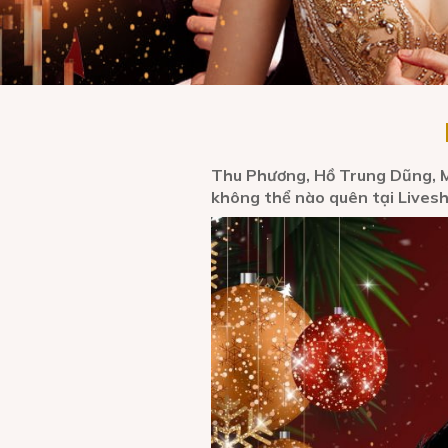
Thu Phương, Hồ Trung Dũng, M
không thể nào quên tại Livesh