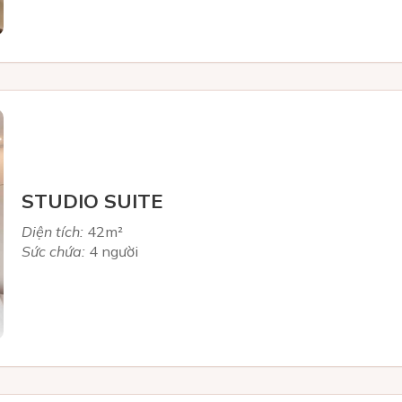
STUDIO SUITE
Diện tích:
42m²
Sức chứa:
4 người