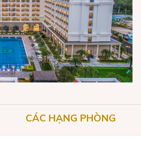
CÁC HẠNG PHÒNG