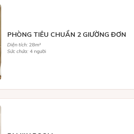
PHÒNG TIÊU CHUẨN 2 GIƯỜNG ĐƠN
Diện tích:
28m²
Sức chứa:
4 người