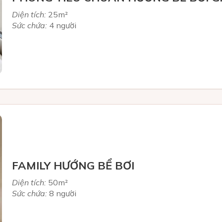
Diện tích:
25m²
Sức chứa:
4 người
FAMILY HƯỚNG BỂ BƠI
Diện tích:
50m²
Sức chứa:
8 người