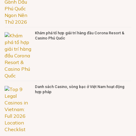
Khám phá tổ hợp giải trí hàng đầu Corona Resort &
Casino Phú Quốc
Danh sách Casino, sòng bạc ở Việt Nam hoạt động
hợp pháp