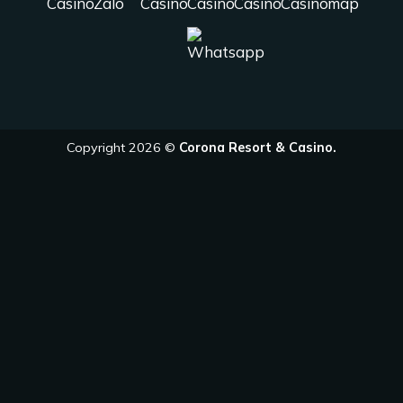
Copyright 2026 ©
Corona Resort & Casino.