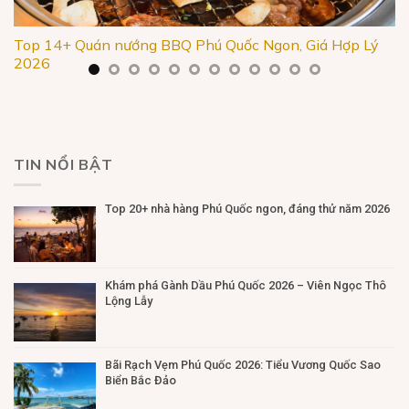
Top 14+ Quán nướng BBQ Phú Quốc Ngon, Giá Hợp Lý
2026
TIN NỔI BẬT
Top 20+ nhà hàng Phú Quốc ngon, đáng thử năm 2026
Khám phá Gành Dầu Phú Quốc 2026 – Viên Ngọc Thô
Lộng Lẫy
Bãi Rạch Vẹm Phú Quốc 2026: Tiểu Vương Quốc Sao
Biển Bắc Đảo