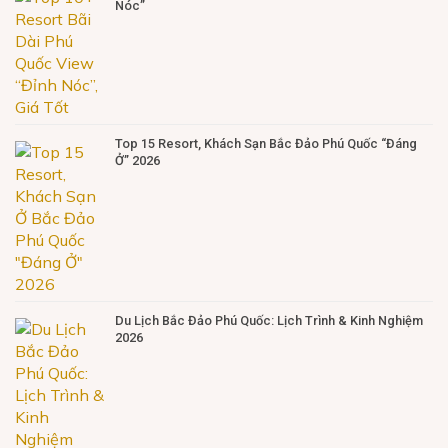
Nóc”
Top 15 Resort, Khách Sạn Bắc Đảo Phú Quốc “Đáng
Ở” 2026
Du Lịch Bắc Đảo Phú Quốc: Lịch Trình & Kinh Nghiệm
2026