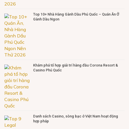
Top 10+ Nhà Hàng Gành Dầu Phú Quốc – Quán Ăn Ở
Gành Dầu Ngon
Khám phá tổ hợp giải trí hàng đầu Corona Resort &
Casino Phú Quốc
Danh sách Casino, sòng bạc ở Việt Nam hoạt động
hợp pháp