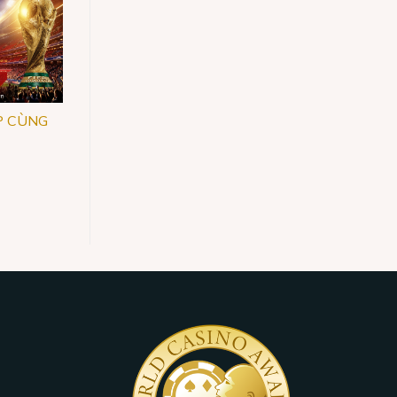
P CÙNG
TẶNG PHIẾU THƯỞNG ĐẶT CƯỢC
THỬ
CORONA 2026
BAC
II/2