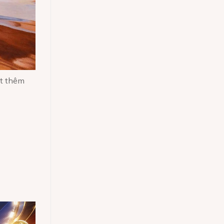
t thêm