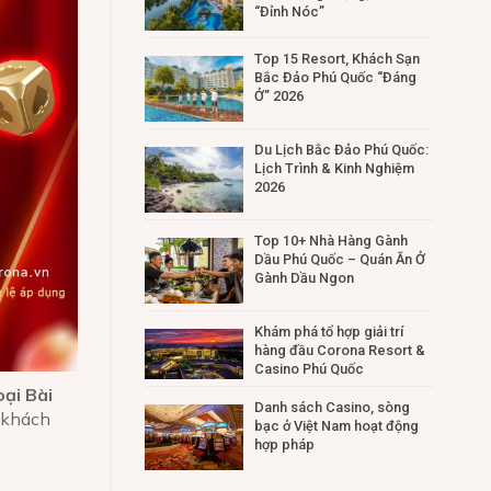
“Đỉnh Nóc”
Top 15 Resort, Khách Sạn
Bắc Đảo Phú Quốc “Đáng
Ở” 2026
Du Lịch Bắc Đảo Phú Quốc:
Lịch Trình & Kinh Nghiệm
2026
Top 10+ Nhà Hàng Gành
Dầu Phú Quốc – Quán Ăn Ở
Gành Dầu Ngon
Khám phá tổ hợp giải trí
hàng đầu Corona Resort &
Casino Phú Quốc
oại Bài
Danh sách Casino, sòng
ý khách
bạc ở Việt Nam hoạt động
hợp pháp