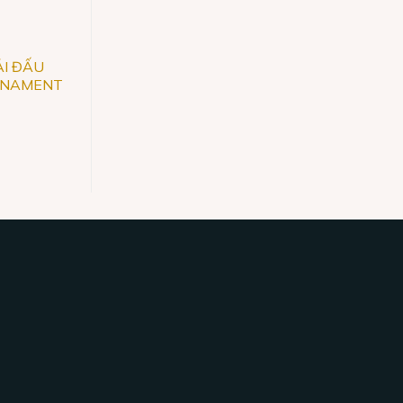
ẢI ĐẤU
RNAMENT