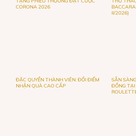
TẶNG PHIẾU THƯỞNG ĐẶT CƯỢC
THỬ THÁC
CORONA 2026
BACCARA
II/2026)
ĐẶC QUYỀN THÀNH VIÊN: ĐỔI ĐIỂM
SẴN SÀNG
NHẬN QUÀ CAO CẤP
ĐỒNG TẠI
ROULETT