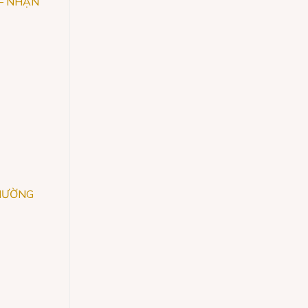
– NHẬN
THƯỜNG