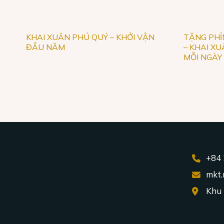
KHAI XUÂN PHÚ QUÝ – KHỞI VẬN
TẶNG PHỈ
ĐẦU NĂM
– KHAI XU
MỖI NGÀY
+84 
mkt
Khu 