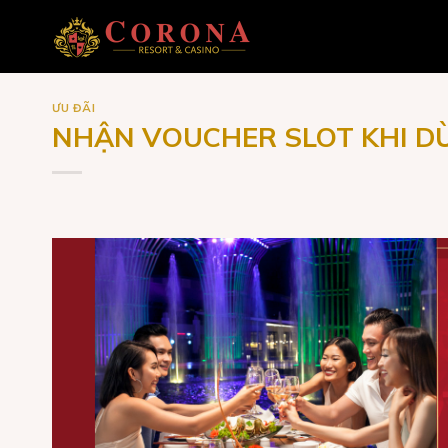
Skip
to
content
ƯU ĐÃI
NHẬN VOUCHER SLOT KHI D