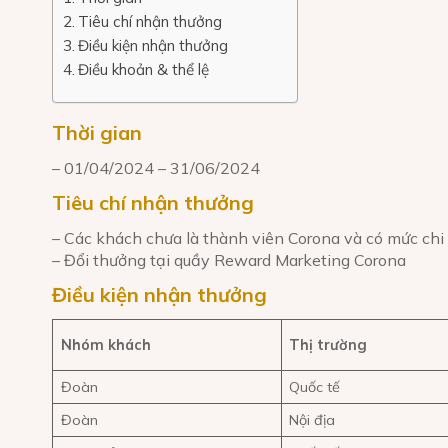
Tiêu chí nhận thưởng
Điều kiện nhận thưởng
Điều khoản & thể lệ
Thời gian
– 01/04/2024 – 31/06/2024
Tiêu chí nhận thưởng
– Các khách chưa là thành viên Corona và có mức chi
– Đổi thưởng tại quầy Reward Marketing Corona
Điều kiện nhận thưởng
Nhóm khách
Thị trường
Đoàn
Quốc tế
Đoàn
Nội địa