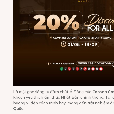
Là một góc riêng tư đậm chất Á Đông của
Corona Ca
khách yêu thích ẩm thực Nhật Bản chính thống. Tại đ
hương vị đến cách trình bày, mang đến trải nghiệm ẩm
Quốc
.