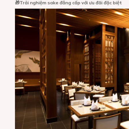
🎁Trải nghiệm sake đẳng cấp với ưu đãi đặc biệt