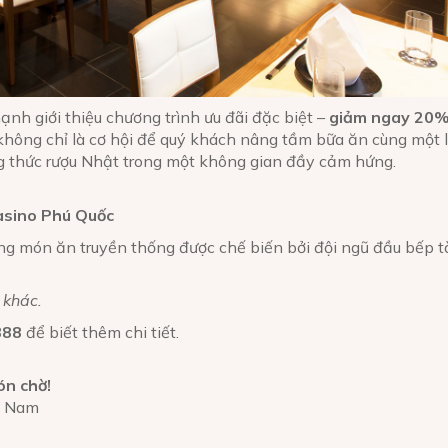
nh giới thiệu chương trình ưu đãi đặc biệt –
giảm ngay 20
hông chỉ là cơ hội để quý khách nâng tầm bữa ăn cùng một 
 thức rượu Nhật trong một không gian đầy cảm hứng.
asino Phú Quốc
g món ăn truyền thống được chế biến bởi đội ngũ đầu bếp tà
 khác.
888
để biết thêm chi tiết.
ón chờ!
ệt Nam