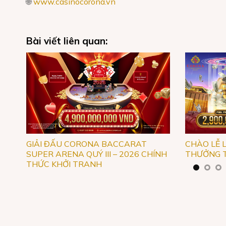
🌐
www.casinocorona.vn
Bài viết liên quan:
GIẢI ĐẤU CORONA BACCARAT
CHÀO LỄ 
SUPER ARENA QUÝ III – 2026 CHÍNH
THƯỞNG T
THỨC KHỞI TRANH