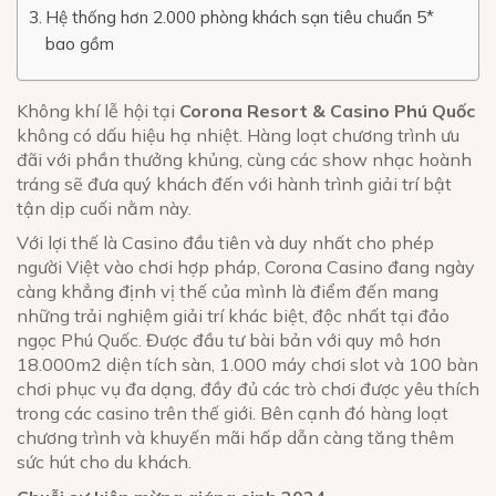
Hệ thống hơn 2.000 phòng khách sạn tiêu chuẩn 5*
bao gồm
Không khí lễ hội tại
Corona Resort & Casino Phú Quốc
không có dấu hiệu hạ nhiệt. Hàng loạt chương trình ưu
đãi với phần thưởng khủng, cùng các show nhạc hoành
tráng sẽ đưa quý khách đến với hành trình giải trí bật
tận dịp cuối nằm này.
Với lợi thế là Casino đầu tiên và duy nhất cho phép
người Việt vào chơi hợp pháp, Corona Casino đang ngày
càng khẳng định vị thế của mình là điểm đến mang
những trải nghiệm giải trí khác biệt, độc nhất tại đảo
ngọc Phú Quốc. Được đầu tư bài bản với quy mô hơn
18.000m2 diện tích sàn, 1.000 máy chơi slot và 100 bàn
chơi phục vụ đa dạng, đầy đủ các trò chơi được yêu thích
trong các casino trên thế giới. Bên cạnh đó hàng loạt
chương trình và khuyến mãi hấp dẫn càng tăng thêm
sức hút cho du khách.