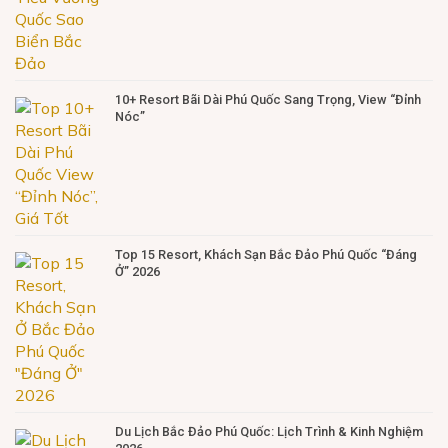
10+ Resort Bãi Dài Phú Quốc Sang Trọng, View “Đỉnh
Nóc”
Top 15 Resort, Khách Sạn Bắc Đảo Phú Quốc “Đáng
Ở” 2026
Du Lịch Bắc Đảo Phú Quốc: Lịch Trình & Kinh Nghiệm