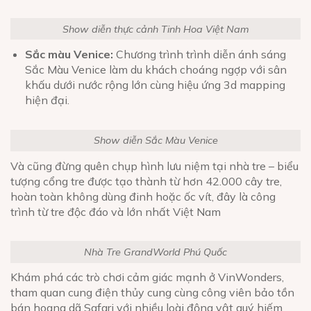
Show diễn thực cảnh Tinh Hoa Việt Nam
Sắc màu Venice:
Chương trình trình diễn ánh sáng
Sắc Màu Venice làm du khách choáng ngợp với sân
khấu dưới nước rộng lớn cùng hiệu ứng 3d mapping
hiện đại.
Show diễn Sắc Màu Venice
Và cũng đừng quên chụp hình lưu niệm tại nhà tre – biểu
tượng cổng tre được tạo thành từ hơn 42.000 cây tre,
hoàn toàn không dùng đinh hoặc ốc vít, đây là công
trình từ tre độc đáo và lớn nhất Việt Nam
Nhà Tre GrandWorld Phú Quốc
Khám phá các trò chơi cảm giác mạnh ở VinWonders,
tham quan cung điện thủy cung cùng công viên bảo tồn
bán hoang dã Safari với nhiều loài động vật quý hiếm