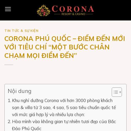
Skip
to
content
TIN TỨC & SỰ KIỆN
CORONA PHÚ QUỐC – ĐIỂM ĐẾN MỚI
VỚI TIÊU CHÍ “MỘT BƯỚC CHÂN
CHẠM MỌI ĐIỂM ĐẾN”
Nội dung
Khu nghỉ dưỡng Corona với hơn 3000 phòng khách
sạn & villa từ 3 sao, 4 sao, 5 sao tiêu chuẩn quốc tế
với mức giá hợp lý và nhiều lựa chọn:
Hòa mình vào không gian tự nhiên tươi đẹp của Bắc
Đảo Phú Quốc