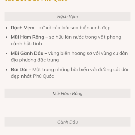
Rạch Vẹm
Rạch Vẹm
– xứ xở của loài sao biển xinh đẹp
Mũi Hàm Rồng
– sở hữu làn nước trong vắt phong
cảnh hữu tình
Mũi Gành Dầu
– vùng biển hoang sơ với vùng cư dân
địa phương đặc trưng
Bãi Dài
– Một trong những bãi biển với đường cát dài
đẹp nhất Phú Quốc
Mũi Hàm Rồng
Gành Dầu