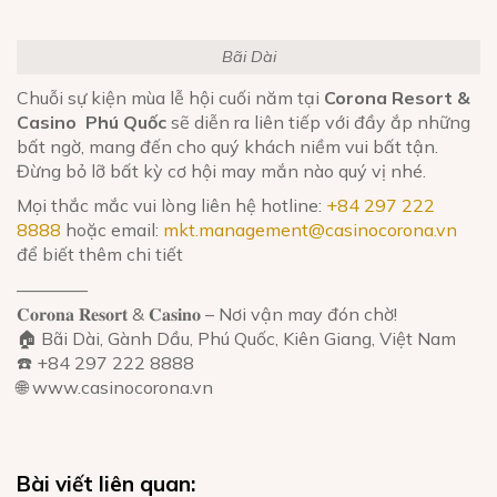
Bãi Dài
Chuỗi sự kiện mùa lễ hội cuối năm tại
Corona Resort &
Casino Phú Quốc
sẽ diễn ra liên tiếp với đầy ắp những
bất ngờ, mang đến cho quý khách niềm vui bất tận.
Đừng bỏ lỡ bất kỳ cơ hội may mắn nào quý vị nhé.
Mọi thắc mắc vui lòng liên hệ hotline:
+84 297 222
8888
hoặc email:
mkt.management@casinocorona.vn
để biết thêm chi tiết
————
𝐂𝐨𝐫𝐨𝐧𝐚 𝐑𝐞𝐬𝐨𝐫𝐭 & 𝐂𝐚𝐬𝐢𝐧𝐨 – Nơi vận may đón chờ!
🏠 Bãi Dài, Gành Dầu, Phú Quốc, Kiên Giang, Việt Nam
☎️ +84 297 222 8888
🌐 www.casinocorona.vn
Bài viết liên quan: