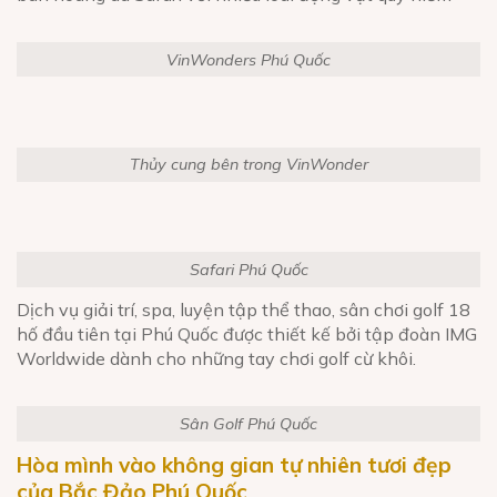
VinWonders Phú Quốc
Thủy cung bên trong VinWonder
Safari Phú Quốc
Dịch vụ giải trí, spa, luyện tập thể thao, sân chơi golf 18
hố đầu tiên tại Phú Quốc được thiết kế bởi tập đoàn IMG
Worldwide dành cho những tay chơi golf cừ khôi.
Sân Golf Phú Quốc
Hòa mình vào không gian tự nhiên tươi đẹp
của Bắc Đảo Phú Quốc