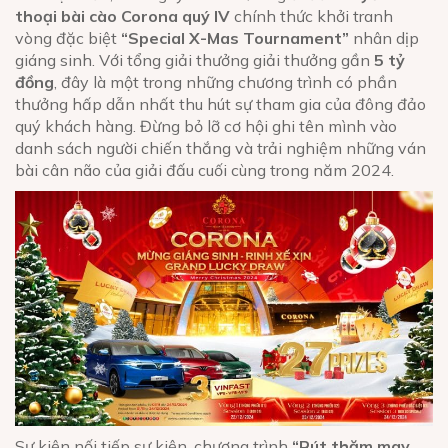
thoại bài cào Corona quý IV
chính thức khởi tranh
vòng đặc biệt
“Special X-Mas Tournament”
nhân dịp
giáng sinh. Với tổng giải thưởng giải thưởng gần
5 tỷ
đồng
, đây là một trong những chương trình có phần
thưởng hấp dẫn nhất thu hút sự tham gia của đông đảo
quý khách hàng. Đừng bỏ lỡ cơ hội ghi tên mình vào
danh sách người chiến thắng và trải nghiệm những ván
bài cân não của giải đấu cuối cùng trong năm 2024.
Sự kiện nối tiếp sự kiện, chương trình
“Rút thăm may