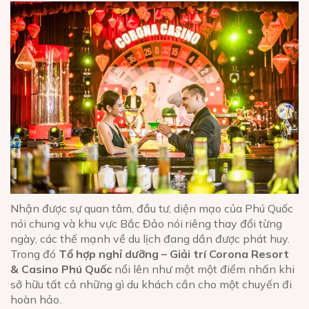
Nhận được sự quan tâm, đầu tư, diện mạo của Phú Quốc
nói chung và khu vực Bắc Đảo nói riêng thay đổi từng
ngày, các thế mạnh về du lịch đang dần được phát huy.
Trong đó
Tổ hợp nghỉ dưỡng – Giải trí Corona Resort
& Casino Phú Quốc
nổi lên như một một điểm nhấn khi
sở hữu tất cả những gì du khách cần cho một chuyến đi
hoàn hảo.