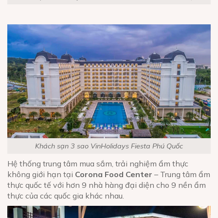
Khách sạn 3 sao VinHolidays Fiesta Phú Quốc
Hệ thống trung tâm mua sắm, trải nghiệm ẩm thực
không giới hạn tại
Corona Food Center
– Trung tâm ẩm
thực quốc tế với hơn 9 nhà hàng đại diện cho 9 nền ẩm
thực của các quốc gia khác nhau.