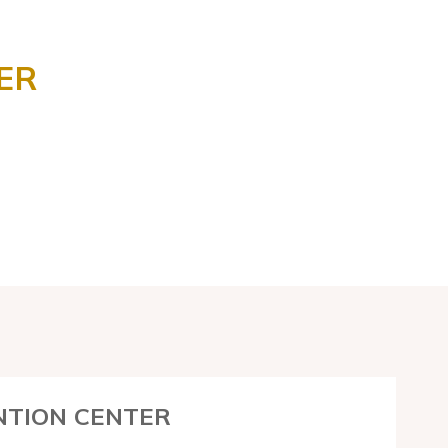
ER
TION CENTER