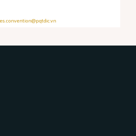
les.convention@pqtdic.vn