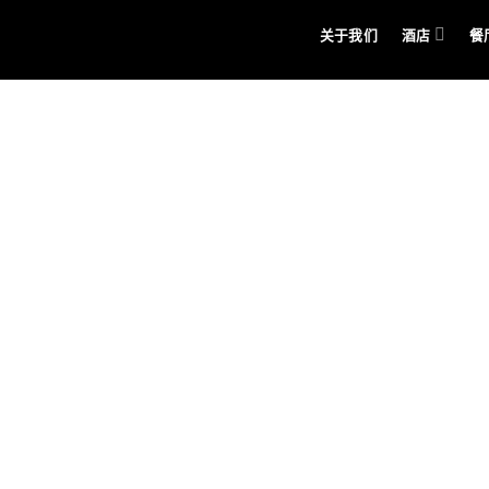
关于我们
酒店
餐