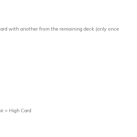
card with another from the remaining deck (only once
air > High Card