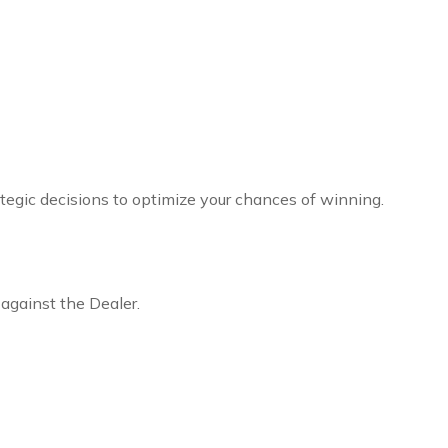
tegic decisions to optimize your chances of winning.
 against the Dealer.