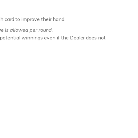
h card to improve their hand.
e is allowed per round.
 potential winnings even if the Dealer does not