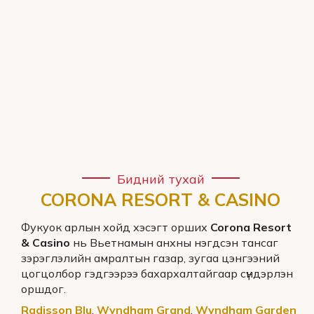
Бидний тухай
CORONA RESORT & CASINO
Фукуок арлын хойд хэсэгт орших
Corona Resort
& Casino
нь Вьетнамын анхны нэгдсэн тансаг
зэрэглэлийн амралтын газар, зугаа цэнгээний
цогцолбор гэдгээрээ бахархалтайгаар сүндэрлэн
оршдог.
Radisson Blu
,
Wyndham Grand
,
Wyndham Garden