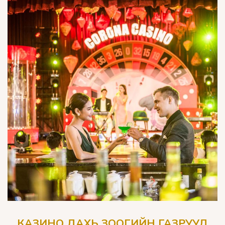
КАЗИНО ДАХЬ ЗООГИЙН ГАЗРУУД