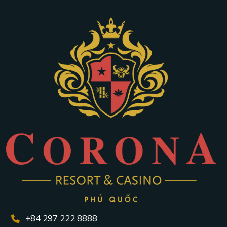
+84 297 222 8888