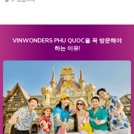
VINWONDERS PHU QUOC을 꼭 방문해야
하는 이유!