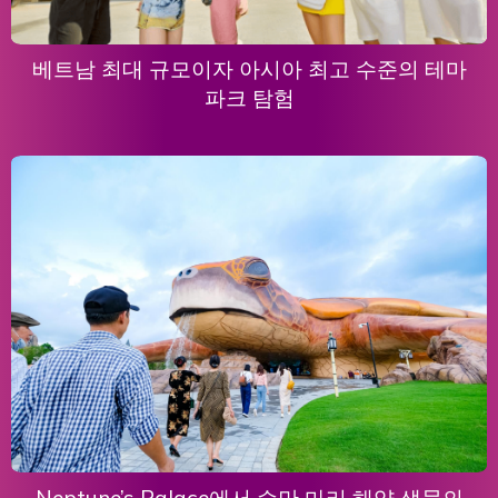
베트남 최대 규모이자 아시아 최고 수준의 테마
파크 탐험
Neptune’s Palace에서 수만 마리 해양 생물의