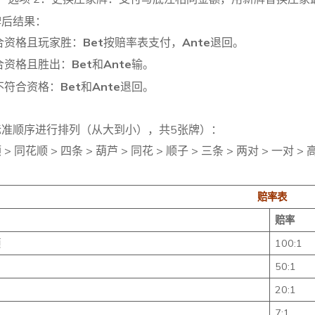
牌后结果：
合资格且玩家胜：
Bet
按赔率表支付，
Ante
退回。
合资格且胜出：
Bet
和
Ante
输。
不符合资格：
Bet
和
Ante
退回。
：
标准顺序进行排列（从大到小），共5张牌）：
 同花顺 > 四条 > 葫芦 > 同花 > 顺子 > 三条 > 两对 > 一对 > 
赔率表
赔率
顺
100:1
50:1
20:1
7:1