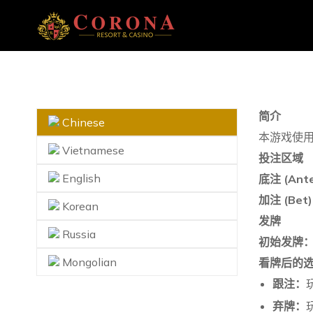
Skip
to
content
简介
Chinese
本游戏使用
Vietnamese
投注区域
English
底注 (Ante
加注 (Bet
Korean
发牌
Russia
初始发牌
Mongolian
看牌后的
跟注：
弃牌：