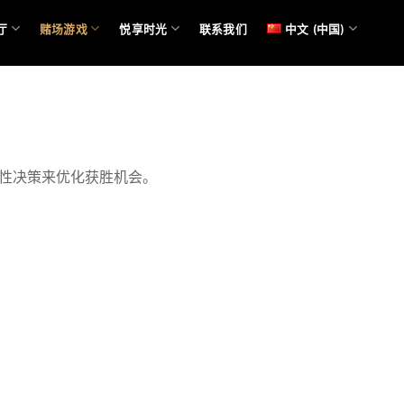
厅
赌场游戏
悦享时光
联系我们
中文 (中国)
略性决策来优化获胜机会。
。