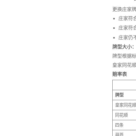
更换庄家
庄家符
庄家符
庄家仍
牌型大小
牌型根据
皇家同花顺 >
赔率表
牌型
皇家同花
同花顺
四条
葫芦