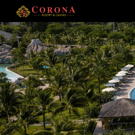
Skip
to
content