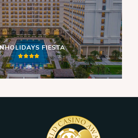
INHOLIDAYS FIESTA
详情