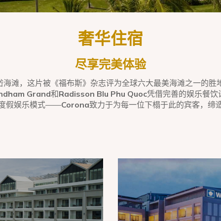
奢华住宿
尽享完美体验
岱海滩，这片被《福布斯》杂志评为全球六大最美海滩之一的胜
dham Grand
和
Radisson Blu Phu Quoc
凭借完善的娱乐餐饮
度假娱乐模式——
Corona
致力于为每一位下榻于此的宾客，缔