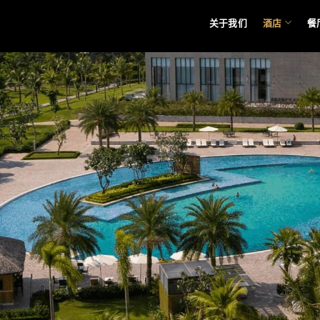
关于我们
酒店
餐