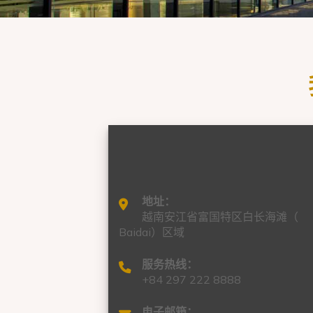
地址：
越南安江省富国特区白长海滩（
Baidai）区域
服务热线：
+84 297 222 8888
电子邮箱：