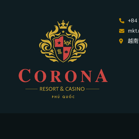
+84 
mkt
越南