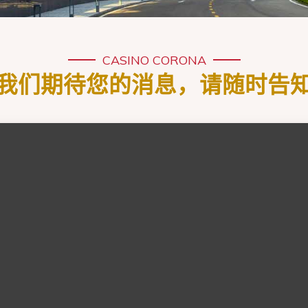
CASINO CORONA
我们期待您的消息，请随时告