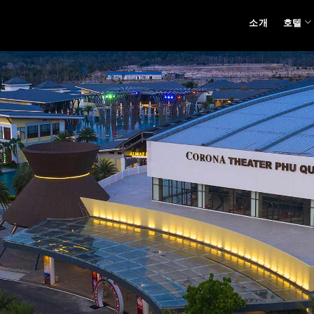
소개
호텔