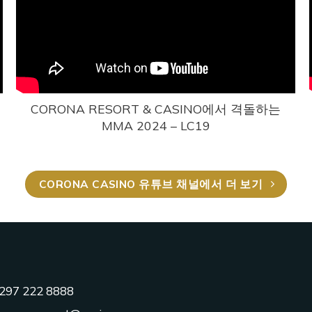
CORONA RESORT & CASINO에서 격돌하는
MMA 2024 – LC19
CORONA CASINO 유튜브 채널에서 더 보기
297 222 8888