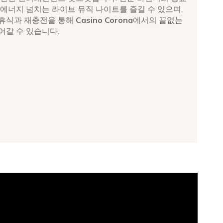
 에너지 넘치는 라이브 뮤직 나이트를 즐길 수 있으며,
휴식과 재충전을 통해
Casino Corona
에서의 끝없는
어갈 수 있습니다.