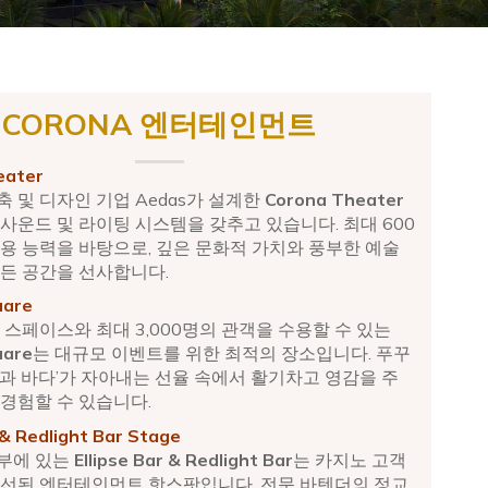
CORONA 엔터테인먼트
eater
 및 디자인 기업 Aedas가 설계한
Corona Theater
사운드 및 라이팅 시스템을 갖추고 있습니다. 최대 600
수용 능력을 바탕으로, 깊은 문화적 가치와 풍부한 예술
깃든 공간을 선사합니다.
uare
 스페이스와 최대 3,000명의 관객을 수용할 수 있는
uare
는 대규모 이벤트를 위한 최적의 장소입니다. 푸꾸
늘과 바다’가 자아내는 선율 속에서 활기차고 영감을 주
 경험할 수 있습니다.
 & Redlight Bar Stage
부에 있는
Ellipse Bar & Redlight Bar
는 카지노 고객
엄선된 엔터테인먼트 핫스팟입니다. 전문 바텐더의 정교