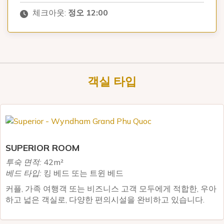
체크아웃:
정오 12:00
객실 타입
SUPERIOR ROOM
투숙 면적:
42m²
베드 타입:
킹 베드 또는 트윈 베드
커플, 가족 여행객 또는 비즈니스 고객 모두에게 적합한, 우아
하고 넓은 객실로, 다양한 편의시설을 완비하고 있습니다.