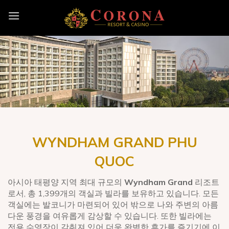
Skip
to
content
WYNDHAM GRAND PHU
QUOC
아시아 태평양 지역 최대 규모의
Wyndham Grand
리조트
로서, 총 1,399개의 객실과 빌라를 보유하고 있습니다. 모든
객실에는 발코니가 마련되어 있어 밖으로 나와 주변의 아름
다운 풍경을 여유롭게 감상할 수 있습니다. 또한 빌라에는
전용 수영장이 갖춰져 있어 더욱 완벽한 휴가를 즐기기에 이