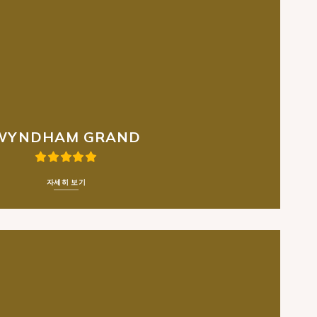
WYNDHAM GRAND
자세히 보기