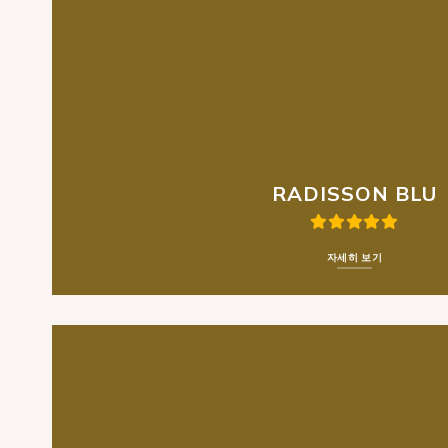
RADISSON BLU
자세히 보기