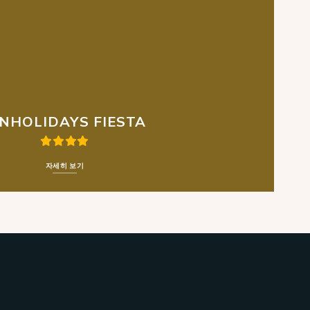
INHOLIDAYS FIESTA
자세히 보기