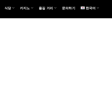
식당
카지노
즐길 거리
문의하기
한국어