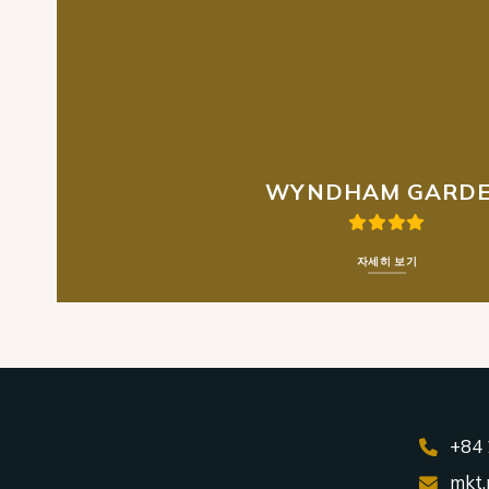
WYNDHAM GARD
자세히 보기
+84 
mkt