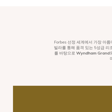
Forbes 선정 세계에서 가장 
빌라를 통해 품격 있는 5성급 리
를 바탕으로
Wyndham Grand