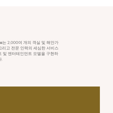
a
는 2,000여 개의 객실 및 해안가
 그리고 전문 인력의 세심한 서비스
트 및 엔터테인먼트 모델을 구현하
.