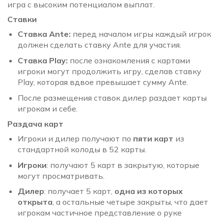
игра с высоким потенциалом выплат.
Ставки
Ставка Ante:
перед началом игры каждый игрок
должен сделать ставку Ante для участия.
Ставка Play:
после ознакомления с картами
игроки могут продолжить игру, сделав ставку
Play, которая вдвое превышает сумму Ante.
После размещения ставок дилер раздает карты
игрокам и себе.
Раздача карт
Игроки и дилер получают по
пяти карт
из
стандартной колоды в 52 карты.
Игроки
: получают 5 карт в закрытую, которые
могут просматривать.
Дилер
: получает 5 карт,
одна из которых
открыта
, а остальные четыре закрыты, что дает
игрокам частичное представление о руке