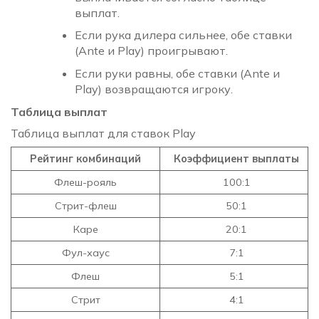
выплат.
Если рука дилера сильнее, обе ставки
(Ante и Play) проигрывают.
Если руки равны, обе ставки (Ante и
Play) возвращаются игроку.
Таблица выплат
Таблица выплат для ставок Play
Рейтинг комбинаций
Коэффициент выплаты
Флеш-рояль
100:1
Стрит-флеш
50:1
Каре
20:1
Фул-хаус
7:1
Флеш
5:1
Стрит
4:1