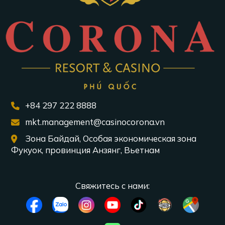
+84 297 222 8888
mkt.management@casinocorona.vn
Зона Байдай, Особая экономическая зона
Фукуок, провинция Анзянг, Вьетнам
Свяжитесь с нами: